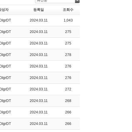
최신순
작성자
등록일
조회수
DIgrDT
2024.03.11
1,043
DIgrDT
2024.03.11
275
DIgrDT
2024.03.11
275
DIgrDT
2024.03.11
278
DIgrDT
2024.03.11
276
DIgrDT
2024.03.11
276
DIgrDT
2024.03.11
272
DIgrDT
2024.03.11
268
DIgrDT
2024.03.11
266
DIgrDT
2024.03.11
266