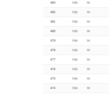
483
기타
Mr.
482
기타
Mr.
481
기타
Mr.
480
기타
Mr.
479
기타
Mr.
478
기타
Mr.
477
기타
Mr.
476
기타
Mr.
475
기타
Mr.
474
기타
Mr.