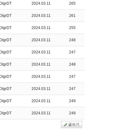
DIgrDT
2024.03.11
265
DIgrDT
2024.03.11
261
DIgrDT
2024.03.11
255
DIgrDT
2024.03.11
248
DIgrDT
2024.03.11
247
DIgrDT
2024.03.11
248
DIgrDT
2024.03.11
247
DIgrDT
2024.03.11
247
DIgrDT
2024.03.11
249
DIgrDT
2024.03.11
249
글쓰기