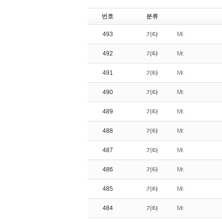
번호
분류
493
기타
Mr.
492
기타
Mr.
491
기타
Mr.
490
기타
Mr.
489
기타
Mr.
488
기타
Mr.
487
기타
Mr.
486
기타
Mr.
485
기타
Mr.
484
기타
Mr.